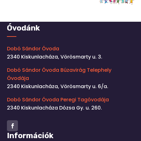
Óvodánk
Dobó Sándor Óvoda
2340 Kiskunlacháza, Vörösmarty u. 3.
Dobó Sándor Óvoda Búzavirág Telephely
Óvodája
2340 Kiskunlacháza, Vörösmarty u. 6/a.
Dobó Sándor Óvoda Peregi Tagóvodája
2340 Kiskunlacháza Dózsa Gy. u. 260.
Facebook
Információk