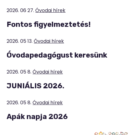
2026. 06 27.
Óvodai hírek
Fontos figyelmeztetés!
2026. 05 13.
Óvodai hírek
Óvodapedagógust keresünk
2026. 05 8.
Óvodai hírek
JUNIÁLIS 2026.
2026. 05 8.
Óvodai hírek
Apák napja 2026