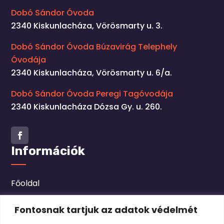
Dobó Sándor Óvoda
2340 Kiskunlacháza, Vörösmarty u. 3.
Dobó Sándor Óvoda Búzavirág Telephely
Óvodája
2340 Kiskunlacháza, Vörösmarty u. 6/a.
Dobó Sándor Óvoda Peregi Tagóvodája
2340 Kiskunlacháza Dózsa Gy. u. 260.
Facebook
Információk
Főoldal
Hírek
Fontosnak tartjuk az adatok védelmét