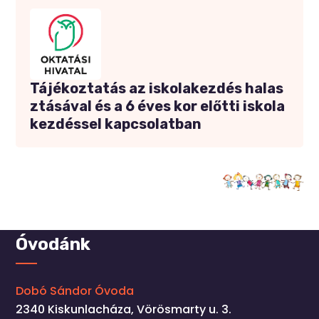
Tájékoztatás az iskolakezdés halas
ztásával és a 6 éves kor előtti iskola
kezdéssel kapcsolatban
Óvodánk
Dobó Sándor Óvoda
2340 Kiskunlacháza, Vörösmarty u. 3.