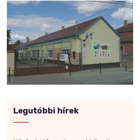
Legutóbbi hírek