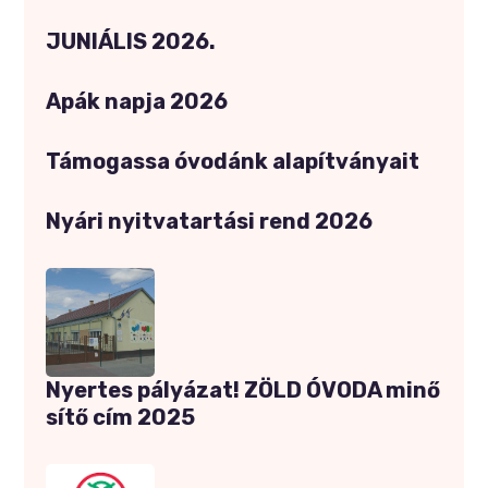
JUNIÁLIS 2026.
Apák napja 2026
Támogassa óvodánk alapítványait
Nyári nyitvatartási rend 2026
Nyertes pályázat! ZÖLD ÓVODA minő
sítő cím 2025