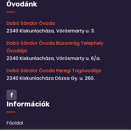
Óvodánk
Dobó Sándor Óvoda
2340 Kiskunlacháza, Vörösmarty u. 3.
Dobó Sándor Óvoda Búzavirág Telephely
Óvodája
2340 Kiskunlacháza, Vörösmarty u. 6/a.
Dobó Sándor Óvoda Peregi Tagóvodája
2340 Kiskunlacháza Dózsa Gy. u. 260.
Facebook
Információk
Főoldal