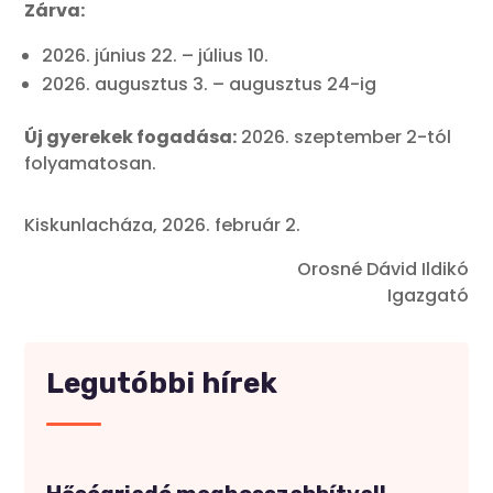
Zárva:
2026. június 22. – július 10.
2026. augusztus 3. – augusztus 24-ig
Új gyerekek fogadása:
2026. szeptember 2-tól
folyamatosan.
Kiskunlacháza, 2026. február 2.
Orosné Dávid Ildikó
Igazgató
Legutóbbi hírek